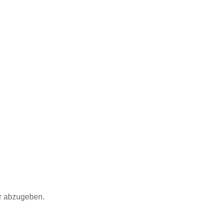
r abzugeben.