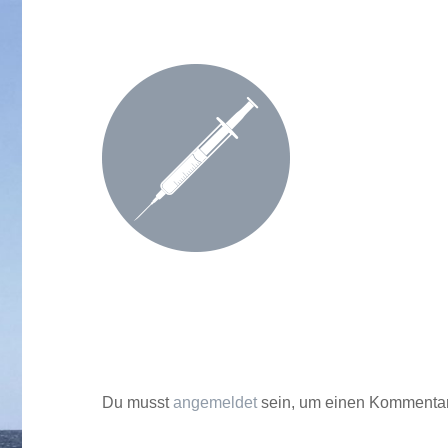
Du musst
angemeldet
sein, um einen Kommenta