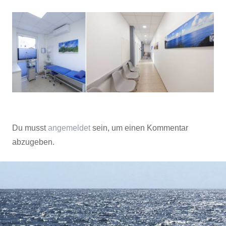
Du musst
angemeldet
sein, um einen Kommentar
abzugeben.