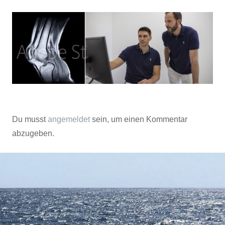
Du musst
angemeldet
sein, um einen Kommentar
abzugeben.