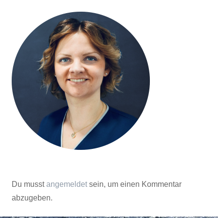
Du musst
angemeldet
sein, um einen Kommentar
abzugeben.