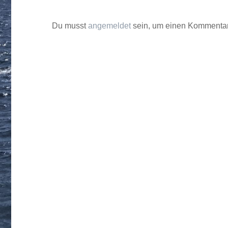
Du musst
angemeldet
sein, um einen Kommenta