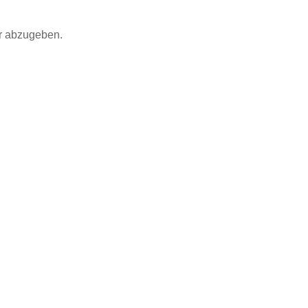
r abzugeben.