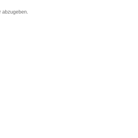
r abzugeben.