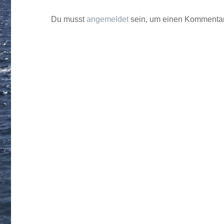
Du musst
angemeldet
sein, um einen Kommenta