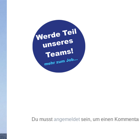
Du musst
angemeldet
sein, um einen Kommenta