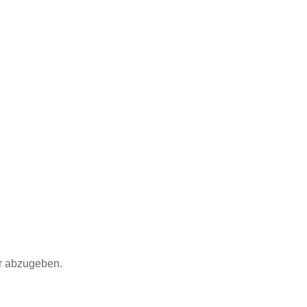
r abzugeben.